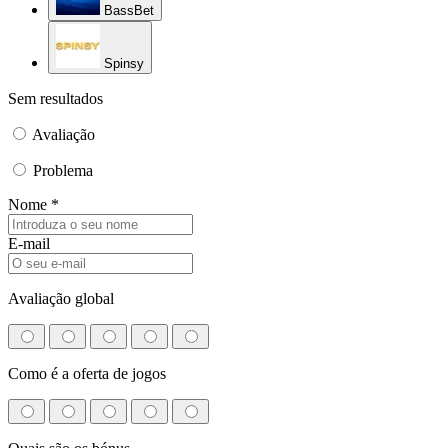
BassBet
Spinsy
Sem resultados
Avaliação
Problema
Nome *
E-mail
Avaliação global
Como é a oferta de jogos