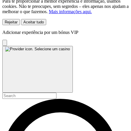
Para te proporcionar a melhor experiência e informação, usamos
cookies. Não te preocupes, sem segredos – eles apenas nos ajudam a
melhorar o que fazemos.
Mais informações aqui.
Rejeitar
Aceitar tudo
Adicionar experiência por um bónus VIP
Selecione um casino