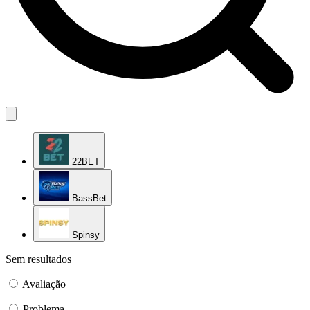
22BET
BassBet
Spinsy
Sem resultados
Avaliação
Problema