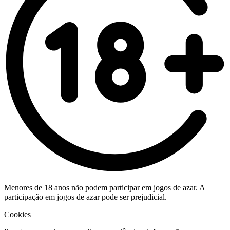
Menores de 18 anos não podem participar em jogos de azar. A
participação em jogos de azar pode ser prejudicial.
Cookies