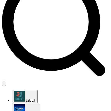
22BET