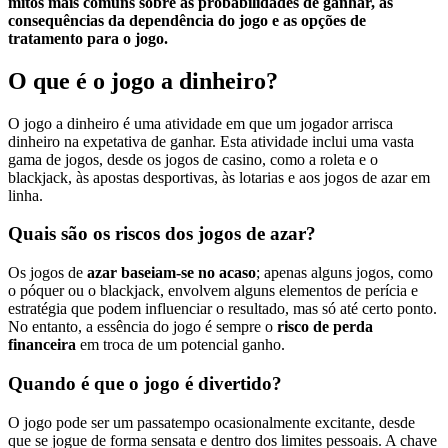
mitos mais comuns sobre as probabilidades de ganhar, as
consequências da dependência do jogo e as opções de
tratamento para o jogo.
O que é o jogo a dinheiro?
O jogo a dinheiro é uma atividade em que um jogador arrisca
dinheiro na expetativa de ganhar. Esta atividade inclui uma vasta
gama de jogos, desde os jogos de casino, como a roleta e o
blackjack, às apostas desportivas, às lotarias e aos jogos de azar em
linha.
Quais são os riscos dos jogos de azar?
Os jogos de
azar baseiam-se no acaso
; apenas alguns jogos, como
o póquer ou o blackjack, envolvem alguns elementos de perícia e
estratégia que podem influenciar o resultado, mas só até certo ponto.
No entanto, a essência do jogo é sempre o
risco de perda
financeira
em troca de um potencial ganho.
Quando é que o jogo é divertido?
O jogo pode ser um passatempo ocasionalmente excitante, desde
que se jogue de forma sensata e dentro dos limites pessoais. A chave