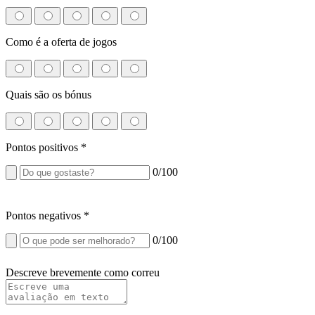
Como é a oferta de jogos
Quais são os bónus
Pontos positivos
*
0
/100
Pontos negativos
*
0
/100
Descreve brevemente como correu