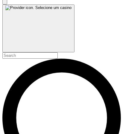
Selecione um casino