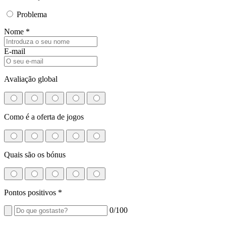
Problema
Nome *
E-mail
Avaliação global
Como é a oferta de jogos
Quais são os bónus
Pontos positivos
*
0
/100