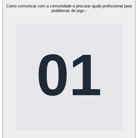
Como comunicar com a comunidade e procurar ajuda profissional para
problemas de jogo
›