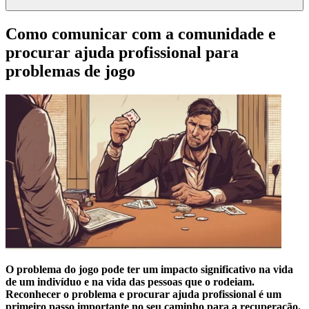
Como comunicar com a comunidade e
procurar ajuda profissional para
problemas de jogo
O problema do jogo pode ter um impacto significativo na vida
de um indivíduo e na vida das pessoas que o rodeiam.
Reconhecer o problema e procurar ajuda profissional é um
primeiro passo importante no seu caminho para a recuperação.