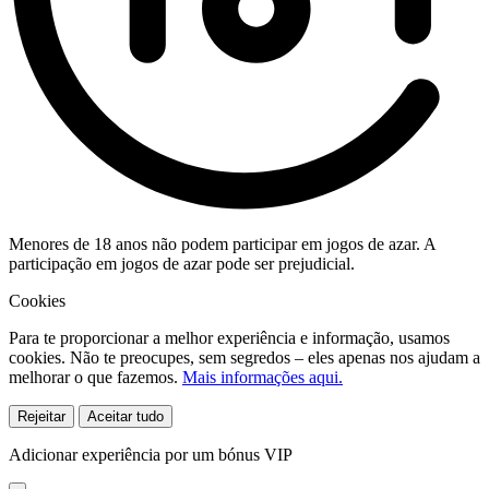
Menores de 18 anos não podem participar em jogos de azar. A
participação em jogos de azar pode ser prejudicial.
Cookies
Para te proporcionar a melhor experiência e informação, usamos
cookies. Não te preocupes, sem segredos – eles apenas nos ajudam a
melhorar o que fazemos.
Mais informações aqui.
Rejeitar
Aceitar tudo
Adicionar experiência por um bónus VIP