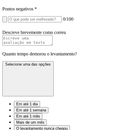
Pontos negativos
*
0
/100
Descreve brevemente como correu
Quanto tempo demorou o levantamento?
Selecione uma das opções
Em até 1 dia
Em até 1 semana
Em até 1 mês
Mais de um mês
O levantamento nunca chegou