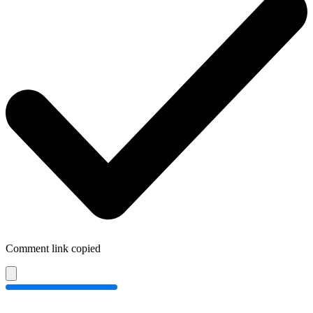
Comment link copied