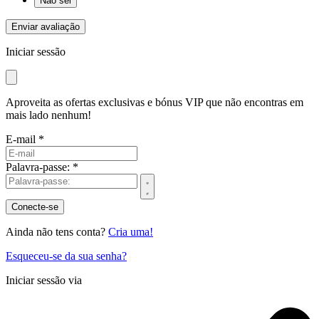
Não sei
Enviar avaliação
Iniciar sessão
Aproveita as ofertas exclusivas e bónus VIP que não encontras em
mais lado nenhum!
E-mail *
Palavra-passe: *
Conecte-se
Ainda não tens conta?
Cria uma!
Esqueceu-se da sua senha?
Iniciar sessão via