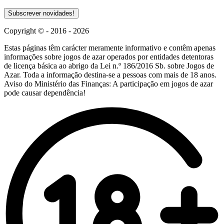
Subscrever novidades!
Copyright © - 2016 - 2026
Estas páginas têm carácter meramente informativo e contêm apenas
informações sobre jogos de azar operados por entidades detentoras
de licença básica ao abrigo da Lei n.º 186/2016 Sb. sobre Jogos de
Azar. Toda a informação destina-se a pessoas com mais de 18 anos.
Aviso do Ministério das Finanças: A participação em jogos de azar
pode causar dependência!