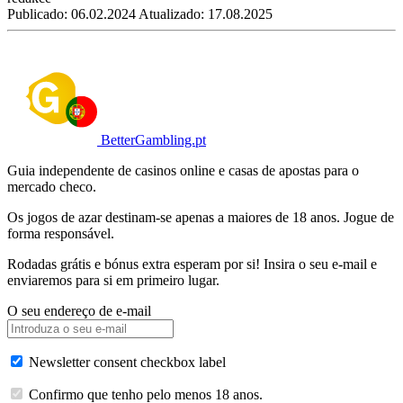
Publicado:
06.02.2024
Atualizado:
17.08.2025
BetterGambling.pt
Guia independente de casinos online e casas de apostas para o
mercado checo.
Os jogos de azar destinam-se apenas a maiores de 18 anos. Jogue de
forma responsável.
Rodadas grátis e bónus extra esperam por si! Insira o seu e‑mail e
enviaremos para si em primeiro lugar.
O seu endereço de e-mail
Newsletter consent checkbox label
Confirmo que tenho pelo menos 18 anos.